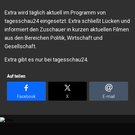
Extra wird täglich aktuell im Programm von
tagesschau24 eingesetzt. Extra schließt Lücken und
informiert den Zuschauer in kurzen aktuellen Filmen
aus den Bereichen Politik, Wirtschaft und
Gesellschaft.
Extra gibt es nur bei tagesschau24.
Auf teilen
Facebook
X
E-mail