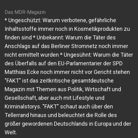
Das MDR-Magazin
* Ungeschützt: Warum verbotene, gefährliche
Inhaltsstoffe immer noch in Kosmetikprodukten zu
finden sind * Unbekannt: Warum die Täter des
Anschlags auf das Berliner Stromnetz noch immer
nicht ermittelt wurden * Ungesühnt: Warum die Täter
des Überfalls auf den EU-Parlamentarier der SPD
Matthias Ecke noch immer nicht vor Gericht stehen
"FAKT" ist das zeitkritische gesamtdeutsche
Magazin mit Themen aus Politik, Wirtschaft und
Gesellschaft, aber auch mit Lifestyle und
Kriminalstorys. "FAKT" schaut auch über den
Tellerrand hinaus und beleuchtet die Rolle des
größer gewordenen Deutschlands in Europa und der
Welt.