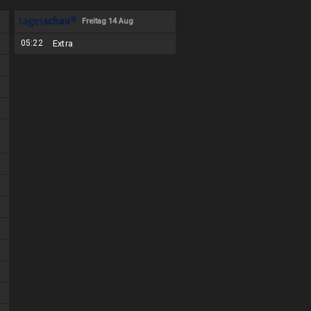
Freitag 14 Aug
05:22
Extra