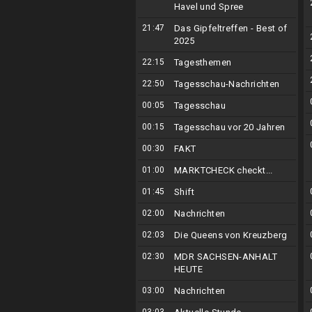
Havel und Spree
21:47
Das Gipfeltreffen - Best of
2025
22:15
Tagesthemen
22:50
Tagesschau-Nachrichten
00:05
Tagesschau
00:15
Tagesschau vor 20 Jahren
00:30
FAKT
01:00
MARKTCHECK checkt...
01:45
Shift
02:00
Nachrichten
02:03
Die Queens von Kreuzberg
02:30
MDR SACHSEN-ANHALT
HEUTE
03:00
Nachrichten