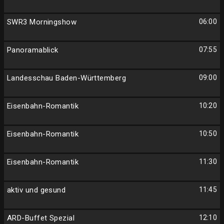
SWR3 Morningshow
06:00
Panoramablick
07:55
Landesschau Baden-Württemberg
09:00
Eisenbahn-Romantik
10:20
Eisenbahn-Romantik
10:50
Eisenbahn-Romantik
11:30
aktiv und gesund
11:45
ARD-Buffet Spezial
12:10