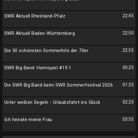
SWR Aktuell Rheinland-Pfalz
22:45
SWR Aktuell Baden-Württemberg
22:50
Die 30 schönsten Sommerhits der 70er
22:55
SWR Big Band: Heimspiel #19.1
00:25
Die SWR Big Band beim SWR Sommerfestival 2026
01:25
Unter weißen Segeln - Urlaubsfahrt ins Glück
02:25
Ich heirate meine Frau
03:55