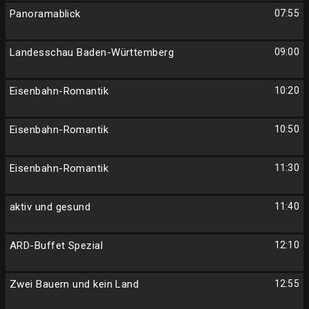
Panoramablick
07:55
Landesschau Baden-Württemberg
09:00
Eisenbahn-Romantik
10:20
Eisenbahn-Romantik
10:50
Eisenbahn-Romantik
11:30
aktiv und gesund
11:40
ARD-Buffet Spezial
12:10
Zwei Bauern und kein Land
12:55