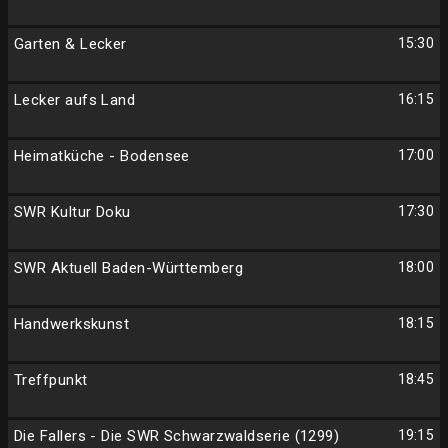
Garten & Lecker
15:30
Lecker aufs Land
16:15
Heimatküche - Bodensee
17:00
SWR Kultur Doku
17:30
SWR Aktuell Baden-Württemberg
18:00
Handwerkskunst
18:15
Treffpunkt
18:45
Die Fallers - Die SWR Schwarzwaldserie (1299)
19:15