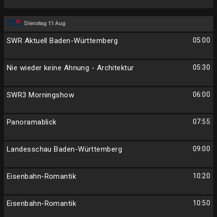
Dienstag 11 Aug
SWR Aktuell Baden-Württemberg
05:00
Nie wieder keine Ahnung - Architektur
05:30
SWR3 Morningshow
06:00
Panoramablick
07:55
Landesschau Baden-Württemberg
09:00
Eisenbahn-Romantik
10:20
Eisenbahn-Romantik
10:50