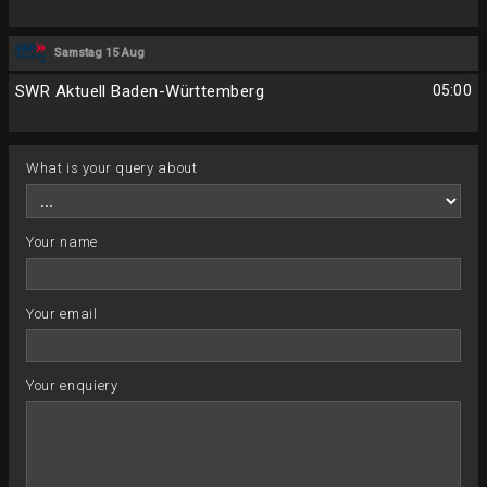
Samstag 15 Aug
SWR Aktuell Baden-Württemberg
05:00
What is your query about
Your name
Your email
Your enquiery