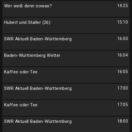
Wer weiß denn sowas?
14:25
Hubert und Staller (26)
15:10
SWR Aktuell Baden-Württemberg
16:00
Baden-Württemberg Wetter
16:04
Kaffee oder Tee
16:05
SWR Aktuell Baden-Württemberg
17:00
Kaffee oder Tee
17:05
SWR Aktuell Baden-Württemberg
18:00