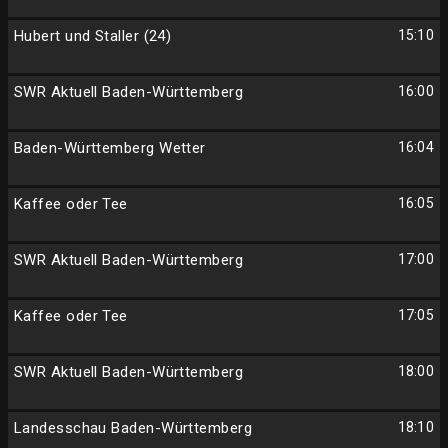
Hubert und Staller (24)
15:10
SWR Aktuell Baden-Württemberg
16:00
Baden-Württemberg Wetter
16:04
Kaffee oder Tee
16:05
SWR Aktuell Baden-Württemberg
17:00
Kaffee oder Tee
17:05
SWR Aktuell Baden-Württemberg
18:00
Landesschau Baden-Württemberg
18:10