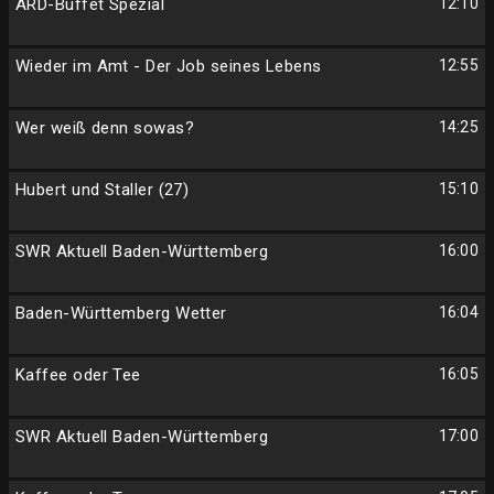
ARD-Buffet Spezial
12:10
Wieder im Amt - Der Job seines Lebens
12:55
Wer weiß denn sowas?
14:25
Hubert und Staller (27)
15:10
SWR Aktuell Baden-Württemberg
16:00
Baden-Württemberg Wetter
16:04
Kaffee oder Tee
16:05
SWR Aktuell Baden-Württemberg
17:00