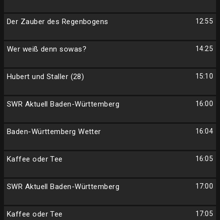
Der Zauber des Regenbogens
12:55
Wer weiß denn sowas?
14:25
Hubert und Staller (28)
15:10
SWR Aktuell Baden-Württemberg
16:00
Baden-Württemberg Wetter
16:04
Kaffee oder Tee
16:05
SWR Aktuell Baden-Württemberg
17:00
Kaffee oder Tee
17:05