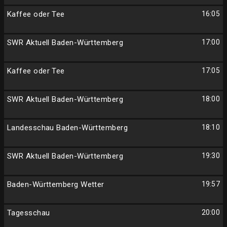
Kaffee oder Tee
16:05
SWR Aktuell Baden-Württemberg
17:00
Kaffee oder Tee
17:05
SWR Aktuell Baden-Württemberg
18:00
Landesschau Baden-Württemberg
18:10
SWR Aktuell Baden-Württemberg
19:30
Baden-Württemberg Wetter
19:57
Tagesschau
20:00