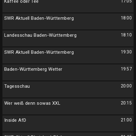
Kaffee oder Tee
17:05
SWR Aktuell Baden-Württemberg
18:00
Landesschau Baden-Württemberg
18:10
SWR Aktuell Baden-Württemberg
19:30
Baden-Württemberg Wetter
19:57
Tagesschau
20:00
Wer weiß denn sowas XXL
20:15
Inside AfD
21:00