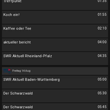
Treffpunkt
01:35
Koch ein!
01:55
Kaffee oder Tee
02:10
aktueller bericht
04:00
SWR Aktuell Rheinland-Pfalz
04:35
Freitag 14 Aug
SWR Aktuell Baden-Württemberg
05:00
Der Schwarzwald
05:30
Der Schwarzwald
05:45