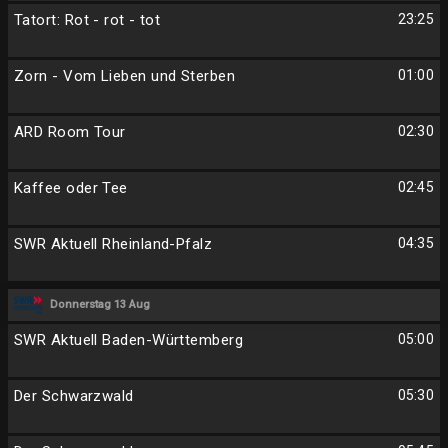
Tatort: Rot - rot - tot
23:25
Zorn - Vom Lieben und Sterben
01:00
ARD Room Tour
02:30
Kaffee oder Tee
02:45
SWR Aktuell Rheinland-Pfalz
04:35
Donnerstag 13 Aug
SWR Aktuell Baden-Württemberg
05:00
Der Schwarzwald
05:30