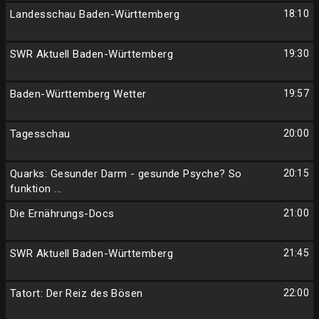
Landesschau Baden-Württemberg
18:10
SWR Aktuell Baden-Württemberg
19:30
Baden-Württemberg Wetter
19:57
Tagesschau
20:00
Quarks: Gesunder Darm - gesunde Psyche? So
20:15
funktion ...
Die Ernährungs-Docs
21:00
SWR Aktuell Baden-Württemberg
21:45
Tatort: Der Reiz des Bösen
22:00