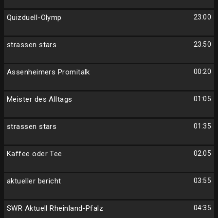
Quizduell-Olymp
23:00
strassen stars
23:50
Assenheimers Promitalk
00:20
Meister des Alltags
01:05
strassen stars
01:35
Kaffee oder Tee
02:05
aktueller bericht
03:55
SWR Aktuell Rheinland-Pfalz
04:35