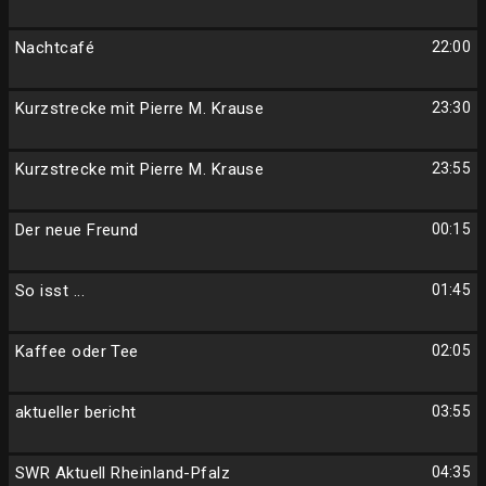
Nachtcafé
22:00
Kurzstrecke mit Pierre M. Krause
23:30
Kurzstrecke mit Pierre M. Krause
23:55
Der neue Freund
00:15
So isst ...
01:45
Kaffee oder Tee
02:05
aktueller bericht
03:55
SWR Aktuell Rheinland-Pfalz
04:35