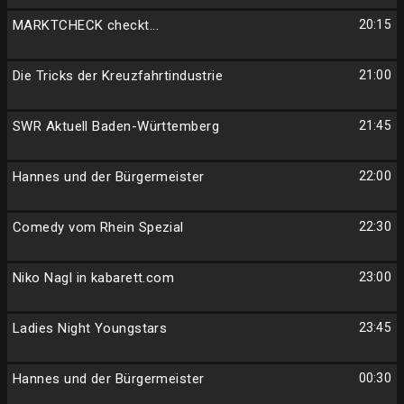
MARKTCHECK checkt...
20:15
Die Tricks der Kreuzfahrtindustrie
21:00
SWR Aktuell Baden-Württemberg
21:45
Hannes und der Bürgermeister
22:00
Comedy vom Rhein Spezial
22:30
Niko Nagl in kabarett.com
23:00
Ladies Night Youngstars
23:45
Hannes und der Bürgermeister
00:30