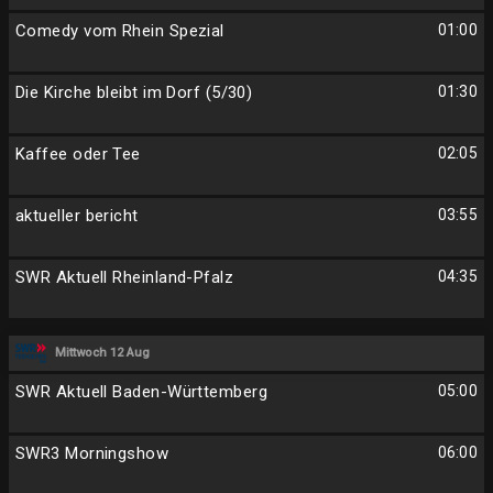
Comedy vom Rhein Spezial
01:00
Die Kirche bleibt im Dorf (5/30)
01:30
Kaffee oder Tee
02:05
aktueller bericht
03:55
SWR Aktuell Rheinland-Pfalz
04:35
Mittwoch 12 Aug
SWR Aktuell Baden-Württemberg
05:00
SWR3 Morningshow
06:00