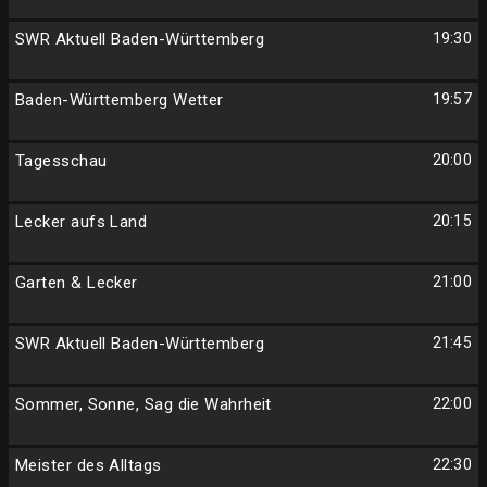
SWR Aktuell Baden-Württemberg
19:30
Baden-Württemberg Wetter
19:57
Tagesschau
20:00
Lecker aufs Land
20:15
Garten & Lecker
21:00
SWR Aktuell Baden-Württemberg
21:45
Sommer, Sonne, Sag die Wahrheit
22:00
Meister des Alltags
22:30