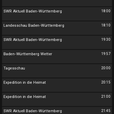
SWR Aktuell Baden-Württemberg
18:00
Landesschau Baden-Württemberg
18:10
SWR Aktuell Baden-Württemberg
19:30
Baden-Württemberg Wetter
19:57
Tagesschau
20:00
Expedition in die Heimat
20:15
Expedition in die Heimat
21:00
SWR Aktuell Baden-Württemberg
21:45