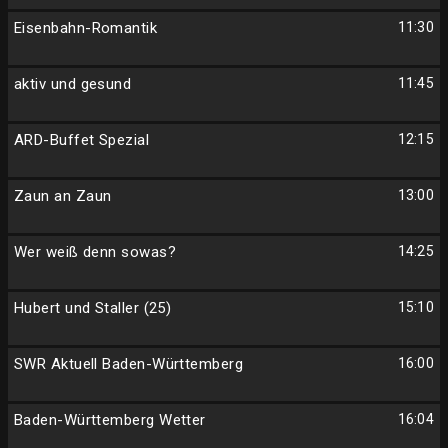
Eisenbahn-Romantik
11:30
aktiv und gesund
11:45
ARD-Buffet Spezial
12:15
Zaun an Zaun
13:00
Wer weiß denn sowas?
14:25
Hubert und Staller (25)
15:10
SWR Aktuell Baden-Württemberg
16:00
Baden-Württemberg Wetter
16:04