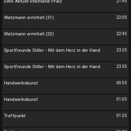
SWR Aktuell Rheinland-Pfalz
21:45
Watzmann ermittelt (31)
22:00
Watzmann ermittelt (32)
22:45
Sportfreunde Stiller - Mit dem Herz in der Hand
23:25
Sportfreunde Stiller - Mit dem Herz in der Hand
23:35
Handwerkskunst
00:55
Handwerkskunst
01:05
Treffpunkt
01:25