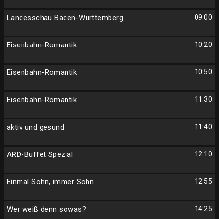
Landesschau Baden-Württemberg
09:00
Eisenbahn-Romantik
10:20
Eisenbahn-Romantik
10:50
Eisenbahn-Romantik
11:30
aktiv und gesund
11:40
ARD-Buffet Spezial
12:10
Einmal Sohn, immer Sohn
12:55
Wer weiß denn sowas?
14:25