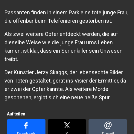
Passanten finden in einem Park eine tote junge Frau,
die offenbar beim Telefonieren gestorben ist.
Als zwei weitere Opfer entdeckt werden, die auf
dieselbe Weise wie die junge Frau ums Leben
kamen, ist klar, dass ein Serienkiller sein Unwesen
treibt.
Der Künstler Jerzy Skaggs, der lebensechte Bilder
von Toten gestaltet, gerät ins Visier der Ermittler, da
er zwei der Opfer kannte. Als weitere Morde
geschehen, ergibt sich eine neue heiße Spur.
Auf teilen