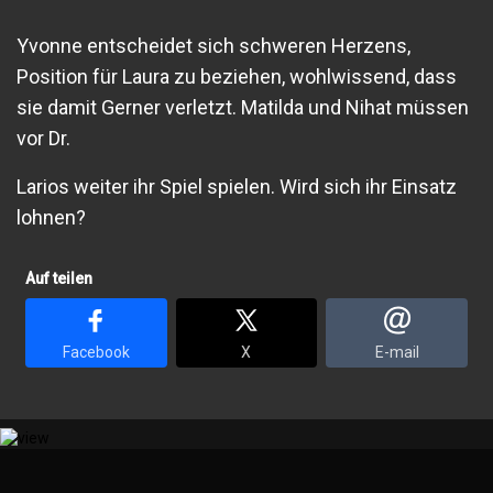
Yvonne entscheidet sich schweren Herzens,
Position für Laura zu beziehen, wohlwissend, dass
sie damit Gerner verletzt. Matilda und Nihat müssen
vor Dr.
Larios weiter ihr Spiel spielen. Wird sich ihr Einsatz
lohnen?
Auf teilen
Facebook
X
E-mail