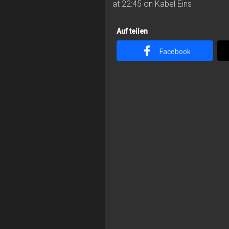
at 22:45 on Kabel Eins
Auf teilen
Facebook