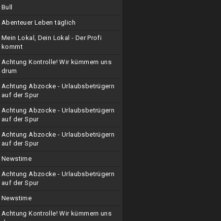
Bull
Abenteuer Leben täglich
Mein Lokal, Dein Lokal - Der Profi
kommt
Achtung Kontrolle! Wir kümmern uns
drum
Achtung Abzocke - Urlaubsbetrügern
auf der Spur
Achtung Abzocke - Urlaubsbetrügern
auf der Spur
Achtung Abzocke - Urlaubsbetrügern
auf der Spur
Newstime
Achtung Abzocke - Urlaubsbetrügern
auf der Spur
Newstime
Achtung Kontrolle! Wir kümmern uns