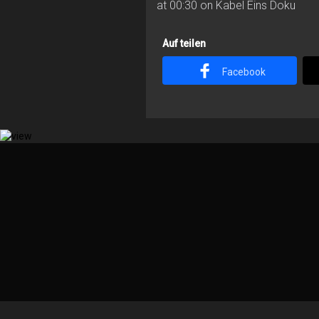
at 00:30 on Kabel Eins Doku
Auf teilen
Facebook