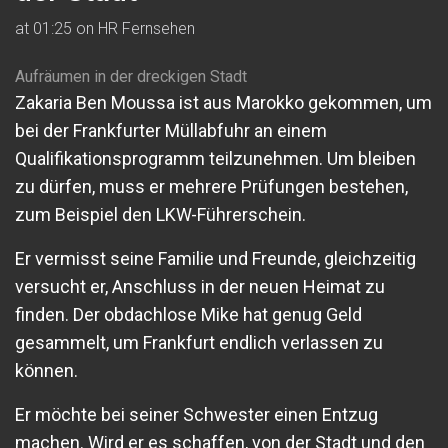
at 01:25 on HR Fernsehen
Aufräumen in der dreckigen Stadt
Zakaria Ben Moussa ist aus Marokko gekommen, um
bei der Frankfurter Müllabfuhr an einem
Qualifikationsprogramm teilzunehmen. Um bleiben
zu dürfen, muss er mehrere Prüfungen bestehen,
zum Beispiel den LKW-Führerschein.
Er vermisst seine Familie und Freunde, gleichzeitig
versucht er, Anschluss in der neuen Heimat zu
finden. Der obdachlose Mike hat genug Geld
gesammelt, um Frankfurt endlich verlassen zu
können.
Er möchte bei seiner Schwester einen Entzug
machen. Wird er es schaffen, von der Stadt und den