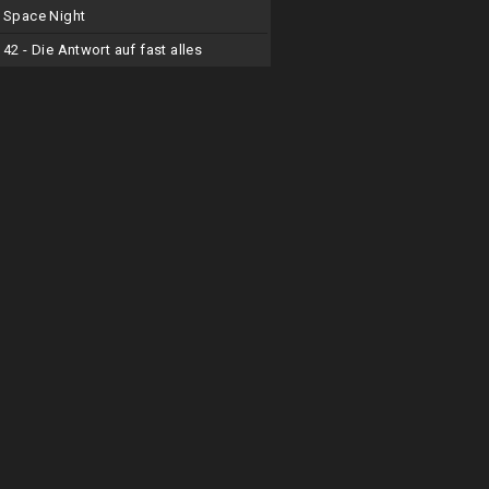
Space Night
42 - Die Antwort auf fast alles