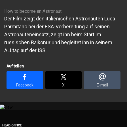
How to become an Astronaut
Der Film zeigt den italienischen Astronauten Luca
Parmitano bei der ESA-Vorbereitung auf seinen
Astronauteneinsatz, zeigt ihn beim Start im
russischen Baikonur und begleitet ihn in seinem
ALLtag auf der ISS.
Auf teilen
Facebook
X
E-mail
HEAD OFFICE