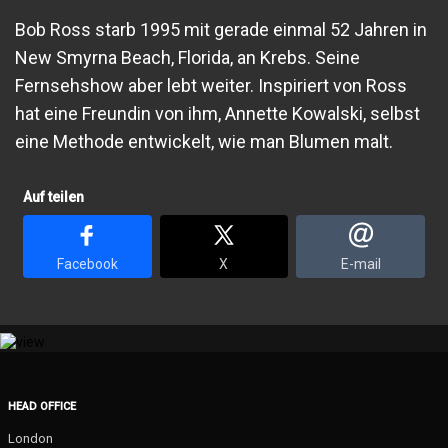
Bob Ross starb 1995 mit gerade einmal 52 Jahren in
New Smyrna Beach, Florida, an Krebs. Seine
Fernsehshow aber lebt weiter. Inspiriert von Ross
hat eine Freundin von ihm, Annette Kowalski, selbst
eine Methode entwickelt, wie man Blumen malt.
Auf teilen
Facebook
X
E-mail
HEAD OFFICE
London