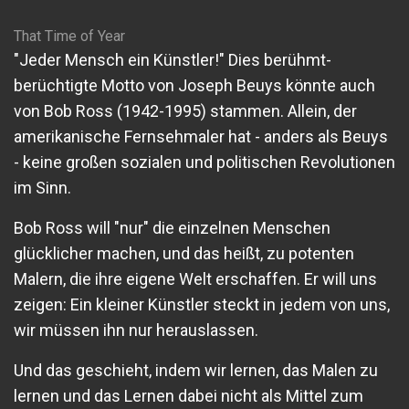
That Time of Year
"Jeder Mensch ein Künstler!" Dies berühmt-
berüchtigte Motto von Joseph Beuys könnte auch
von Bob Ross (1942-1995) stammen. Allein, der
amerikanische Fernsehmaler hat - anders als Beuys
- keine großen sozialen und politischen Revolutionen
im Sinn.
Bob Ross will "nur" die einzelnen Menschen
glücklicher machen, und das heißt, zu potenten
Malern, die ihre eigene Welt erschaffen. Er will uns
zeigen: Ein kleiner Künstler steckt in jedem von uns,
wir müssen ihn nur herauslassen.
Und das geschieht, indem wir lernen, das Malen zu
lernen und das Lernen dabei nicht als Mittel zum