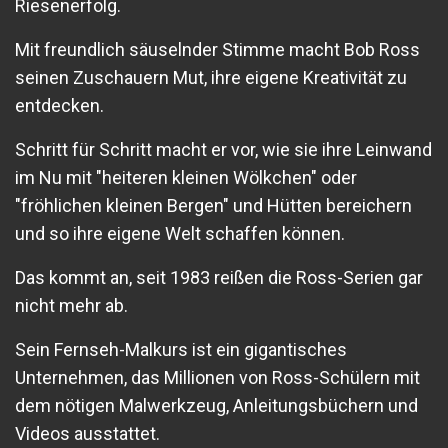
Riesenerfolg.
Mit freundlich säuselnder Stimme macht Bob Ross
seinen Zuschauern Mut, ihre eigene Kreativität zu
entdecken.
Schritt für Schritt macht er vor, wie sie ihre Leinwand
im Nu mit "heiteren kleinen Wölkchen" oder
"fröhlichen kleinen Bergen" und Hütten bereichern
und so ihre eigene Welt schaffen können.
Das kommt an, seit 1983 reißen die Ross-Serien gar
nicht mehr ab.
Sein Fernseh-Malkurs ist ein gigantisches
Unternehmen, das Millionen von Ross-Schülern mit
dem nötigen Malwerkzeug, Anleitungsbüchern und
Videos ausstattet.