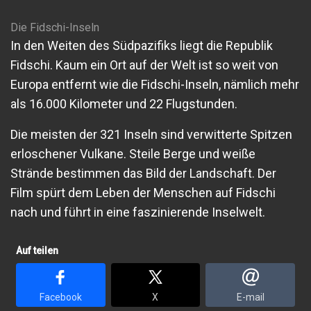
Die Fidschi-Inseln
In den Weiten des Südpazifiks liegt die Republik
Fidschi. Kaum ein Ort auf der Welt ist so weit von
Europa entfernt wie die Fidschi-Inseln, nämlich mehr
als 16.000 Kilometer und 22 Flugstunden.
Die meisten der 321 Inseln sind verwitterte Spitzen
erloschener Vulkane. Steile Berge und weiße
Strände bestimmen das Bild der Landschaft. Der
Film spürt dem Leben der Menschen auf Fidschi
nach und führt in eine faszinierende Inselwelt.
Auf teilen
Facebook
X
E-mail